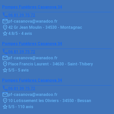
Pompes Funèbres Casanova 34
06 81 39 75 72
pf-casanova@wanadoo.fr
42 Gr Jean Moulin - 34530 - Montagnac
4.8/5 - 4 avis
Pompes Funèbres Casanova 34
06 81 39 75 72
pf-casanova@wanadoo.fr
Place Francis Laurent - 34630 - Saint-Thibery
5/5 - 5 avis
Pompes Funèbres Casanova 34
06 81 39 75 72
pf-casanova@wanadoo.fr
10 Lotissement les Oliviers - 34550 - Bessan
5/5 - 110 avis