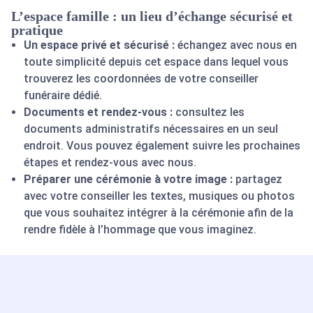
L’espace famille : un lieu d’échange sécurisé et
pratique
Un espace privé et sécurisé :
échangez avec nous en
toute simplicité depuis cet espace dans lequel vous
trouverez les coordonnées de votre conseiller
funéraire dédié.
Documents et rendez-vous :
consultez les
documents administratifs nécessaires en un seul
endroit. Vous pouvez également suivre les prochaines
étapes et rendez-vous avec nous.
Préparer une cérémonie à votre image :
partagez
avec votre conseiller les textes, musiques ou photos
que vous souhaitez intégrer à la cérémonie afin de la
rendre fidèle à l’hommage que vous imaginez.