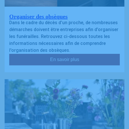
Organiser des obsèques
Dans le cadre du décès d’un proche, de nombreuses
démarches doivent être entreprises afin d’organiser
les funérailles. Retrouvez ci-dessous toutes les
informations nécessaires afin de comprendre
l'organisation des obsèques.
En savoir plus