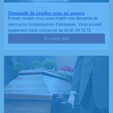
Demande de rendez-vous en agence
Prenez rendez-vous pour établir une demande de
devis pour l’organisation d’obsèques. Vous pouvez
également nous contacter au 06 81 39 75 72
En savoir plus