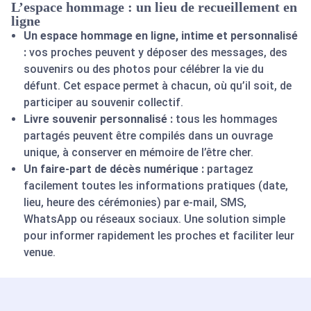
L’espace hommage : un lieu de recueillement en
ligne
Un espace hommage en ligne, intime et personnalisé
:
vos proches peuvent y déposer des messages, des
souvenirs ou des photos pour célébrer la vie du
défunt. Cet espace permet à chacun, où qu’il soit, de
participer au souvenir collectif.
Livre souvenir personnalisé :
tous les hommages
partagés peuvent être compilés dans un ouvrage
unique, à conserver en mémoire de l’être cher.
Un faire-part de décès numérique :
partagez
facilement toutes les informations pratiques (date,
lieu, heure des cérémonies) par e-mail, SMS,
WhatsApp ou réseaux sociaux. Une solution simple
pour informer rapidement les proches et faciliter leur
venue.