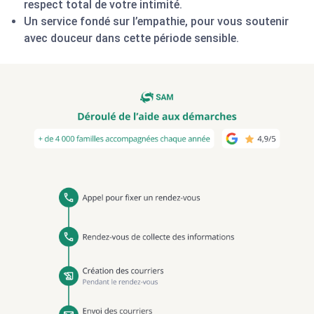
respect total de votre intimité.
Un service fondé sur l’empathie, pour vous soutenir
avec douceur dans cette période sensible.