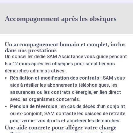
Accompagnement après les obsèques
Un accompagnement humain et complet, inclus
dans nos prestations
Un conseiller dédié SAM Assistance vous guide pendant
6 à 12 mois après les obsèques pour simplifier vos
démarches administratives :
Résiliation et modification des contrats :
SAM vous
aide à résilier les abonnements téléphoniques, les
assurances ou les contrats d’énergie, en lien direct
avec les organismes concernés.
Pension de réversion :
en cas de décès d’un conjoint
ou ex-conjoint, SAM contacte les caisses de retraite
pour vérifier vos droits et accélérer les démarches.
Une aide concrete pour alléger votre charge