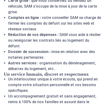
Carte grise :
que vous conserviez ou vendiez un
véhicule, SAM s’occupe de la mise à jour de la carte
grise.
Comptes en ligne :
votre conseiller SAM se charge de
fermer les comptes du défunt sur les sites web et
réseaux sociaux.
Réduction de vos dépenses :
SAM vous aide à résilier
ou renégocier les contrats liés au logement du
défunt.
Dossier de succession :
mise en relation avec des
notaires partenaires.
Autres services :
organisation du déménagement,
débarras du logement, etc...
Un service humain, discret et respectueux
Un interlocuteur unique à votre écoute, qui prend en
compte votre situation personnelle et vos besoins
spécifiques.
Un accompagnement gratuit et sans engagement,
remis à 100% de nos familles et assuré dans le