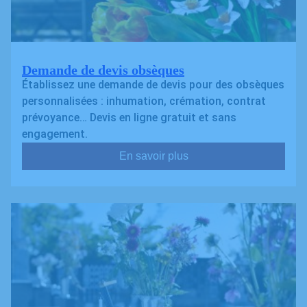
Demande de devis obsèques
Établissez une demande de devis pour des obsèques
personnalisées : inhumation, crémation, contrat
prévoyance… Devis en ligne gratuit et sans
engagement.
En savoir plus