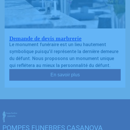
Demande de devis marbrerie
Le monument funéraire est un lieu hautement
symbolique puisqu’il représente la dernière demeure
du défunt. Nous proposons un monument unique
qui reflétera au mieux la personnalité du défunt.
En savoir plus
POMPES FUNEBRES CASANOVA