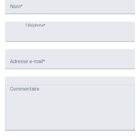
Nom*
Téléphone*
Adresse e-mail*
Commentaire