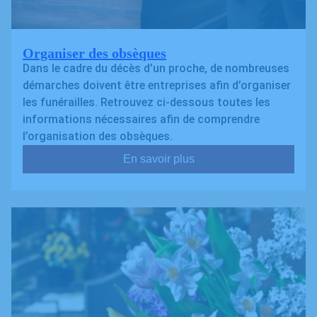
Organiser des obsèques
Dans le cadre du décès d’un proche, de nombreuses
démarches doivent être entreprises afin d’organiser
les funérailles. Retrouvez ci-dessous toutes les
informations nécessaires afin de comprendre
l’organisation des obsèques.
En savoir plus