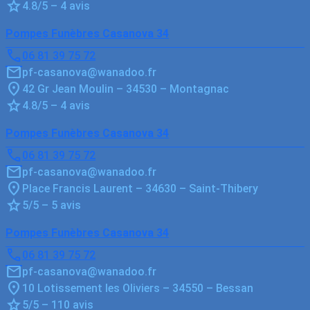
4.8/5 – 4 avis
Pompes Funèbres Casanova 34
06 81 39 75 72
pf-casanova@wanadoo.fr
42 Gr Jean Moulin – 34530 – Montagnac
4.8/5 – 4 avis
Pompes Funèbres Casanova 34
06 81 39 75 72
pf-casanova@wanadoo.fr
Place Francis Laurent – 34630 – Saint-Thibery
5/5 – 5 avis
Pompes Funèbres Casanova 34
06 81 39 75 72
pf-casanova@wanadoo.fr
10 Lotissement les Oliviers – 34550 – Bessan
5/5 – 110 avis