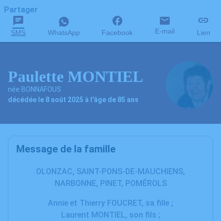
Partager
E-mail
SMS
WhatsApp
Facebook
Lien
Paulette MONTIEL
née BONNAFOUS
décédée le 8 août 2025 à l'âge de 85 ans
Message de la famille
OLONZAC, SAINT-PONS-DE-MAUCHIENS,
NARBONNE, PINET, POMÉROLS
Annie et Thierry FOUCRET, sa fille ;
Laurent MONTIEL, son fils ;