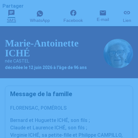
Partager
E-mail
SMS
WhatsApp
Facebook
Lien
Marie-Antoinette
ICHÉ
née CASTEL
décédée le 12 juin 2026 à l'âge de 96 ans
Message de la famille
FLORENSAC, POMÉROLS
Bernard et Huguette ICHÉ, son fils ;
Claude et Laurence ICHÉ, son fils ;
Virginie ICHÉ, sa petite-fille et Philippe CAMPILLO,