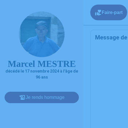
Faire-part
Message de l
Marcel MESTRE
décédé le 17 novembre 2024 à l'âge de
96 ans
Je rends hommage