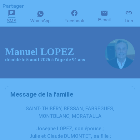
Partager
E-mail
SMS
WhatsApp
Facebook
Lien
Manuel LOPEZ
décédé le 5 août 2025 à l'âge de 91 ans
Message de la famille
SAINT-THIBÉRY, BESSAN, FABREGUES,
MONTBLANC, MORATALLA
Josèphe LOPEZ, son épouse ;
Julie et Claude DUMONTET, sa fille ;