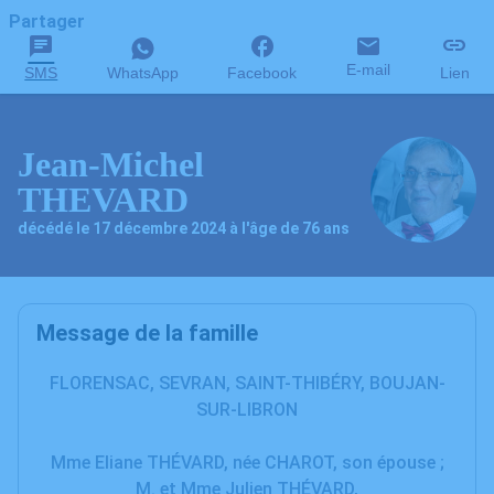
Partager
E-mail
SMS
WhatsApp
Facebook
Lien
Jean-Michel
THEVARD
décédé le 17 décembre 2024 à l'âge de 76 ans
Message de la famille
FLORENSAC, SEVRAN, SAINT-THIBÉRY, BOUJAN-
SUR-LIBRON
Mme Eliane THÉVARD, née CHAROT, son épouse ;
M. et Mme Julien THÉVARD,