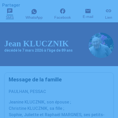
Partager
E-mail
SMS
WhatsApp
Facebook
Lien
Jean KLUCZNIK
décédé le 7 mars 2026 à l'âge de 89 ans
Message de la famille
PAULHAN, PESSAC
Jeanine KLUCZNIK, son épouse ;
Christine KLUCZNIK, sa fille ;
Sophie, Juliette et Raphaël MARGNES, ses petits-