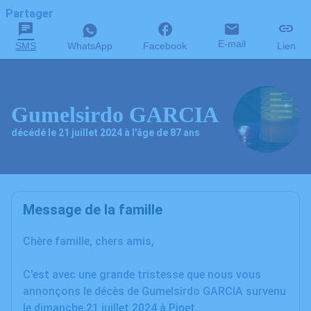
Partager
E-mail
SMS
WhatsApp
Facebook
Lien
Gumelsirdo GARCIA
décédé le 21 juillet 2024 à l'âge de 87 ans
Message de la famille
Chère famille, chers amis,
C’est avec une grande tristesse que nous vous
annonçons le décès de Gumelsirdo GARCIA survenu
le dimanche 21 juillet 2024 à Pinet.