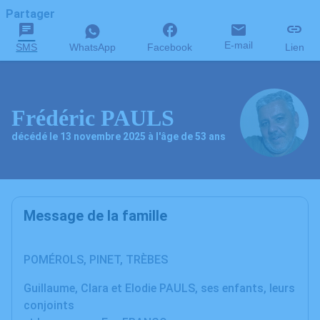
Partager
E-mail
SMS
WhatsApp
Facebook
Lien
Frédéric PAULS
décédé le 13 novembre 2025 à l'âge de 53 ans
Message de la famille
POMÉROLS, PINET, TRÈBES
Guillaume, Clara et Elodie PAULS, ses enfants, leurs
conjoints