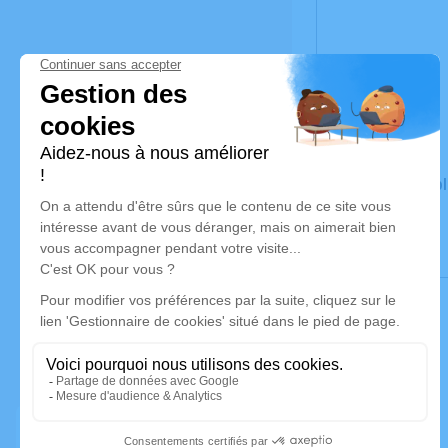
Un service de 