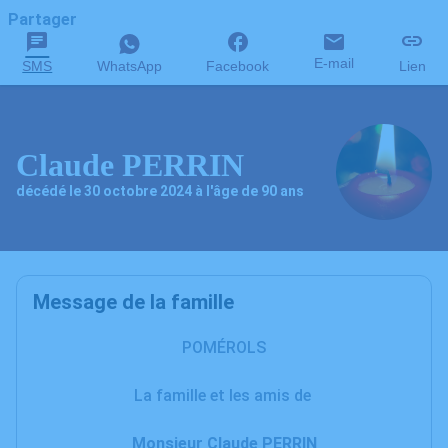
Partager
E-mail
SMS
WhatsApp
Facebook
Lien
Claude PERRIN
décédé le 30 octobre 2024 à l'âge de 90 ans
Message de la famille
POMÉROLS
La famille et les amis de
Monsieur Claude PERRIN