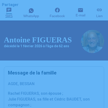
Partager
E-mail
SMS
WhatsApp
Facebook
Lien
Antoine FIGUERAS
décédé le 1 février 2026 à l'âge de 62 ans
Message de la famille
AGDE, BESSAN
Rachel FIGUERAS, son épouse ;
Julie FIGUERAS, sa fille et Cédric BAUDET, son
compagnon ;