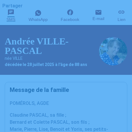
Partager
E-mail
SMS
WhatsApp
Facebook
Lien
Andrée VILLE-
PASCAL
née VILLE
décédée le 28 juillet 2025 à l'âge de 88 ans
Message de la famille
POMÉROLS, AGDE
Claudine PASCAL, sa fille ;
Bernard et Colette PASCAL, son fils ;
Marie, Pierre, Lise, Benoit et Yoris, ses petits-