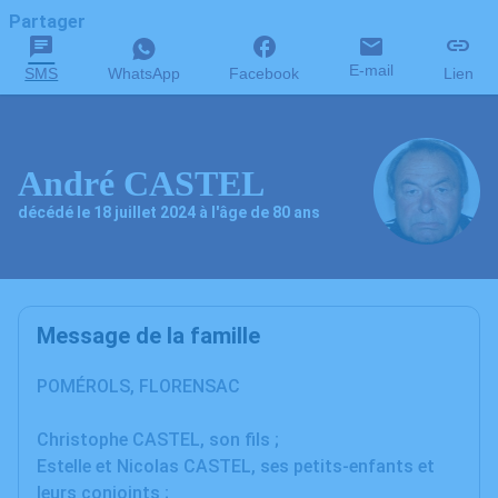
Partager
E-mail
SMS
WhatsApp
Facebook
Lien
André CASTEL
décédé le 18 juillet 2024 à l'âge de 80 ans
Message de la famille
POMÉROLS, FLORENSAC
Christophe CASTEL, son fils ;
Estelle et Nicolas CASTEL, ses petits-enfants et
leurs conjoints ;