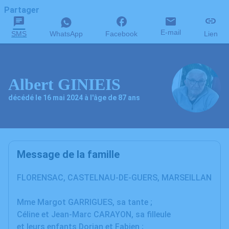
Partager
E-mail
SMS
WhatsApp
Facebook
Lien
Albert GINIEIS
décédé le 16 mai 2024 à l'âge de 87 ans
Message de la famille
FLORENSAC, CASTELNAU-DE-GUERS, MARSEILLAN
Mme Margot GARRIGUES, sa tante ;
Céline et Jean-Marc CARAYON, sa filleule
et leurs enfants Dorian et Fabien ;